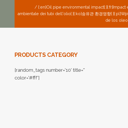
Home
/
{:en}Oil pipe environmental impact{:}{:fr}Impact 
ambientale dei tubi dell'olio{:}{:ko}송유관 환경영향{:}{:pl}
de los oleod
PRODUCTS CATEGORY
[random_tags number='10' title=''
color='#fff']