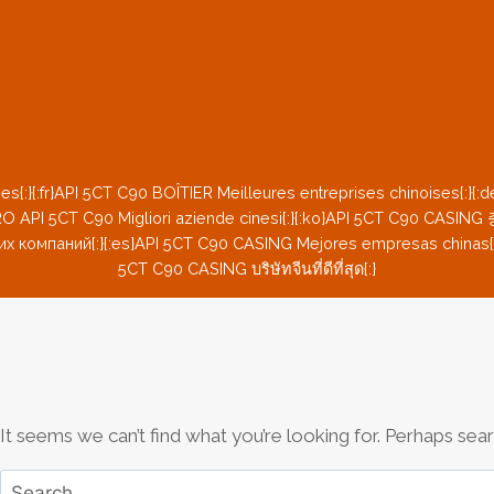
0 CASING Bästa Kine
C90 CASING บริษัทจีน
{:}{:fr}API 5CT C90 BOÎTIER Meilleures entreprises chinoises{:}{
}{:it}INVOLUCRO API 5CT C90 Migliori aziende cinesi{:}{:ko}API 5CT 
х компаний{:}{:es}API 5CT C90 CASING Mejores empresas chinas{:}{
5CT C90 CASING บริษัทจีนที่ดีที่สุด{:}
It seems we can’t find what you’re looking for. Perhaps sear
Search