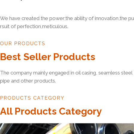
We have created the power;the ability of innovation,the pu
rsuit of perfection,meticulous.
OUR PRODUCTS
Best Seller Products
The company mainly engaged in oil casing, seamless steel
pipe and other products.
PRODUCTS CATEGORY
All Products Category