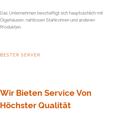
Das Unternehmen beschäftigt sich hauptsächlich mit
Ölgehäusen, nahtlosen Stahlrohren und anderen
Produkten.
BESTER SERVER
Wir Bieten Service Von
Höchster Qualität