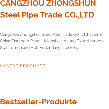
CANGZHOU ZHONGSHUN
Steel Pipe Trade CO.,LTD
Cangzhou Zhongshun Steel Pipe Trade Co., Ltd ist ein in
China führender Produktdienstleister und Exporteur von
Stahlrohren und Rohrverbindungsstücken.
UNSERE PRODUKTE
Bestseller-Produkte