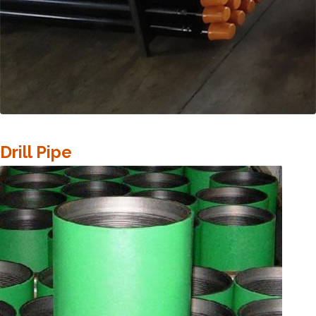
Drill Pipe