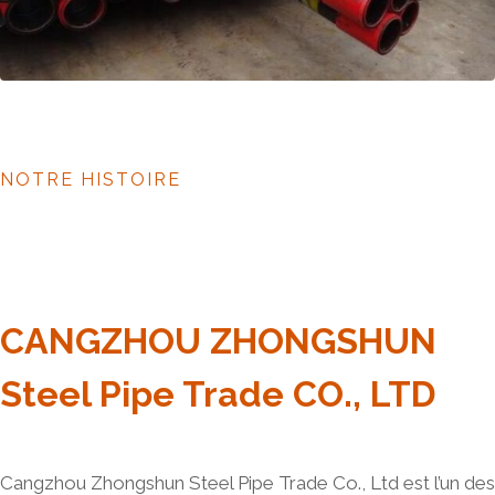
NOTRE HISTOIRE
CANGZHOU ZHONGSHUN
Steel Pipe Trade CO., LTD
Cangzhou Zhongshun Steel Pipe Trade Co., Ltd est l’un des