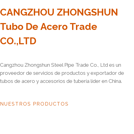
CANGZHOU ZHONGSHUN
Tubo De Acero Trade
CO.,LTD
Cangzhou Zhongshun Steel Pipe Trade Co., Ltd es un
proveedor de servicios de productos y exportador de
tubos de acero y accesorios de tubería líder en China.
NUESTROS PRODUCTOS