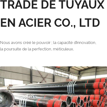
TRADE DE TUYAUX
EN ACIER CO., LTD
Nous avons créé le pouvoir ; la capacité d’innovation,
la poursuite de la perfection, méticuleux.