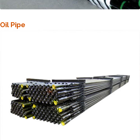
Oil Pipe