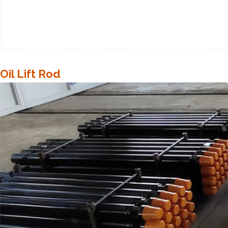
Oil Lift Rod