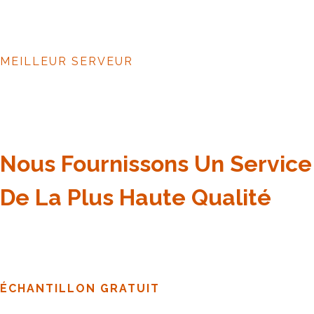
MEILLEUR SERVEUR
Nous Fournissons Un Service
De La Plus Haute Qualité
ÉCHANTILLON GRATUIT