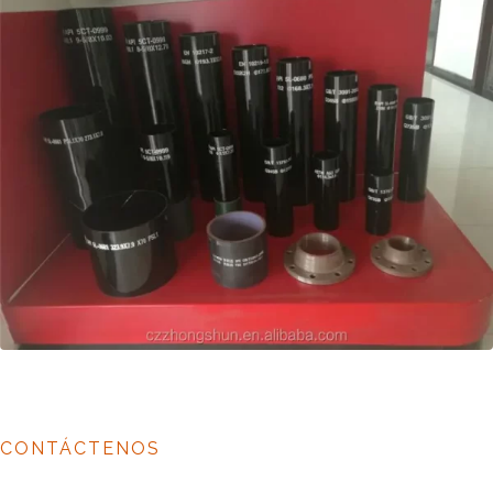
CONTÁCTENOS