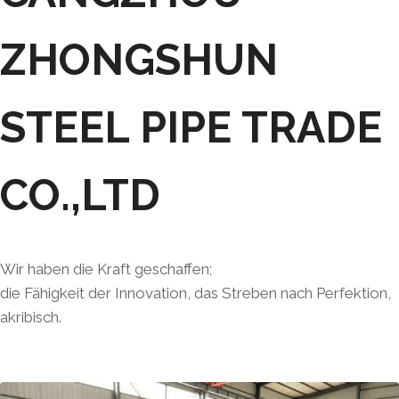
ZHONGSHUN
STEEL PIPE TRADE
CO.,LTD
Wir haben die Kraft geschaffen;
die Fähigkeit der Innovation, das Streben nach Perfektion,
akribisch.