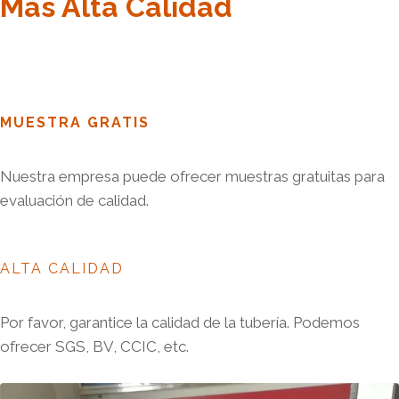
Más Alta Calidad
MUESTRA GRATIS
Nuestra empresa puede ofrecer muestras gratuitas para
evaluación de calidad.
ALTA CALIDAD
Por favor, garantice la calidad de la tubería. Podemos
ofrecer SGS, BV, CCIC, etc.