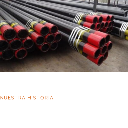
NUESTRA HISTORIA