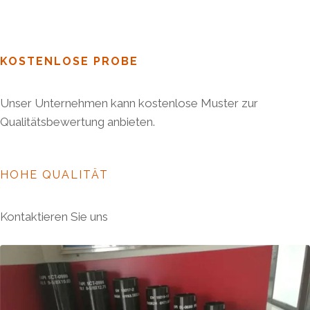
KOSTENLOSE PROBE
Unser Unternehmen kann kostenlose Muster zur
Qualitätsbewertung anbieten.
HOHE QUALITÄT
Kontaktieren Sie uns