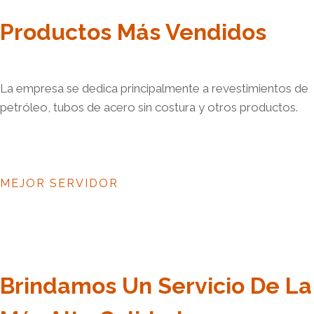
Productos Más Vendidos
La empresa se dedica principalmente a revestimientos de
petróleo, tubos de acero sin costura y otros productos.
MEJOR SERVIDOR
Brindamos Un Servicio De La