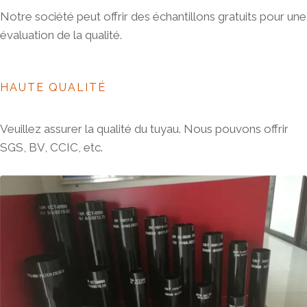
Notre société peut offrir des échantillons gratuits pour une
évaluation de la qualité.
HAUTE QUALITÉ
Veuillez assurer la qualité du tuyau. Nous pouvons offrir
SGS, BV, CCIC, etc.