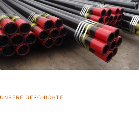
UNSERE GESCHICHTE