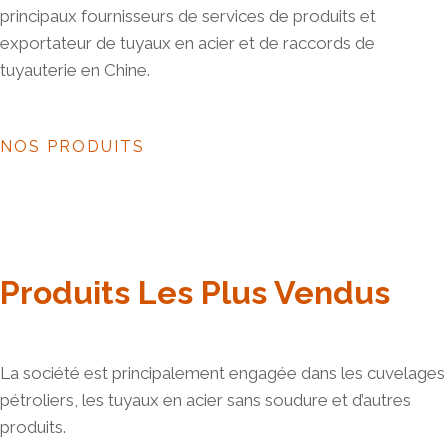
principaux fournisseurs de services de produits et
exportateur de tuyaux en acier et de raccords de
tuyauterie en Chine.
NOS PRODUITS
Produits Les Plus Vendus
La société est principalement engagée dans les cuvelages
pétroliers, les tuyaux en acier sans soudure et d’autres
produits.