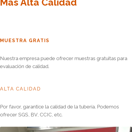
Más Alta Calidad
MUESTRA GRATIS
Nuestra empresa puede ofrecer muestras gratuitas para
evaluación de calidad.
ALTA CALIDAD
Por favor, garantice la calidad de la tubería. Podemos
ofrecer SGS, BV, CCIC, etc.