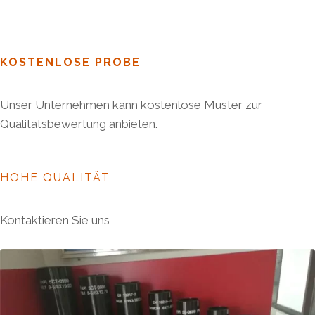
KOSTENLOSE PROBE
Unser Unternehmen kann kostenlose Muster zur
Qualitätsbewertung anbieten.
HOHE QUALITÄT
Kontaktieren Sie uns