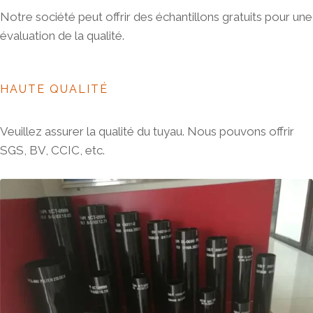
Notre société peut offrir des échantillons gratuits pour une
évaluation de la qualité.
HAUTE QUALITÉ
Veuillez assurer la qualité du tuyau. Nous pouvons offrir
SGS, BV, CCIC, etc.