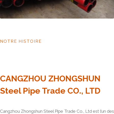
NOTRE HISTOIRE
CANGZHOU ZHONGSHUN
Steel Pipe Trade CO., LTD
Cangzhou Zhongshun Steel Pipe Trade Co., Ltd est l’un des