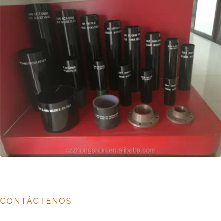
CONTÁCTENOS