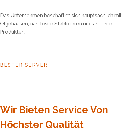
Das Unternehmen beschäftigt sich hauptsächlich mit
Ölgehäusen, nahtlosen Stahlrohren und anderen
Produkten.
BESTER SERVER
Wir Bieten Service Von
Höchster Qualität