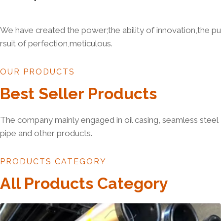
We have created the power;the ability of innovation,the pu
rsuit of perfection,meticulous.
OUR PRODUCTS
Best Seller Products
The company mainly engaged in oil casing, seamless steel
pipe and other products.
PRODUCTS CATEGORY
All Products Category