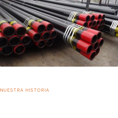
NUESTRA HISTORIA