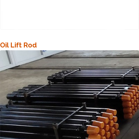
Oil Lift Rod