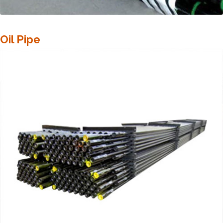
Oil Pipe