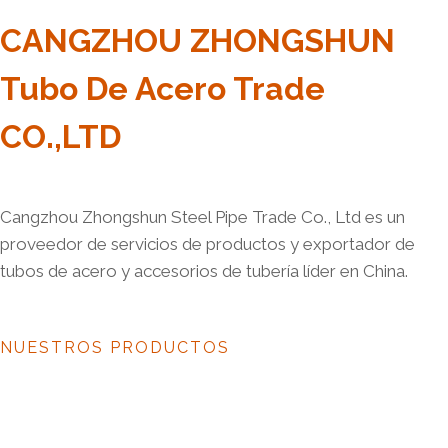
CANGZHOU ZHONGSHUN
Tubo De Acero Trade
CO.,LTD
Cangzhou Zhongshun Steel Pipe Trade Co., Ltd es un
proveedor de servicios de productos y exportador de
tubos de acero y accesorios de tubería líder en China.
NUESTROS PRODUCTOS