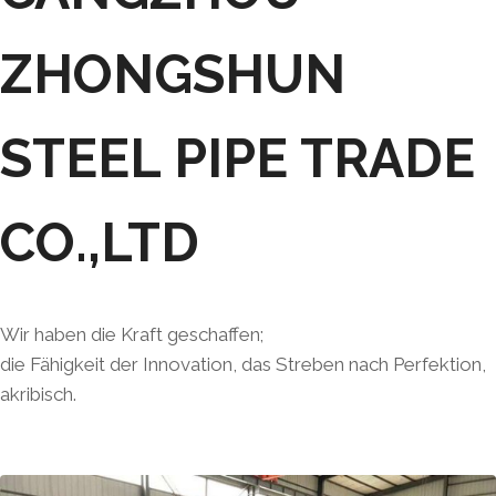
ZHONGSHUN
STEEL PIPE TRADE
CO.,LTD
Wir haben die Kraft geschaffen;
die Fähigkeit der Innovation, das Streben nach Perfektion,
akribisch.