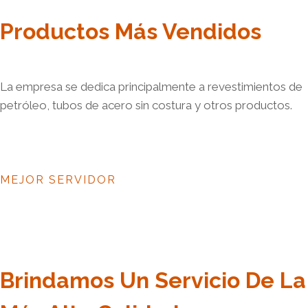
Productos Más Vendidos
La empresa se dedica principalmente a revestimientos de
petróleo, tubos de acero sin costura y otros productos.
MEJOR SERVIDOR
Brindamos Un Servicio De La