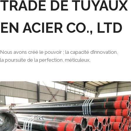
TRADE DE TUYAUX
EN ACIER CO., LTD
Nous avons créé le pouvoir ; la capacité d’innovation,
la poursuite de la perfection, méticuleux.