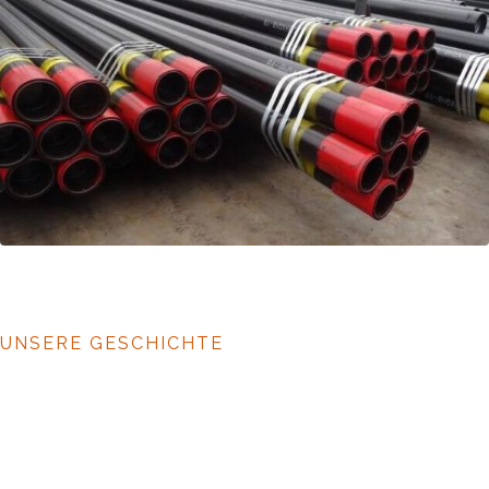
UNSERE GESCHICHTE