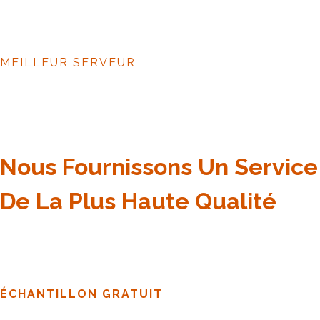
MEILLEUR SERVEUR
Nous Fournissons Un Service
De La Plus Haute Qualité
ÉCHANTILLON GRATUIT