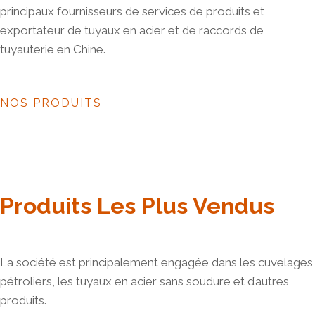
principaux fournisseurs de services de produits et
exportateur de tuyaux en acier et de raccords de
tuyauterie en Chine.
NOS PRODUITS
Produits Les Plus Vendus
La société est principalement engagée dans les cuvelages
pétroliers, les tuyaux en acier sans soudure et d’autres
produits.