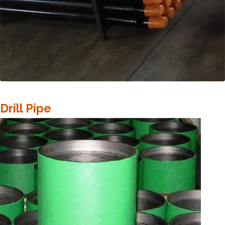
Drill Pipe