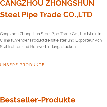
CANGZHOU ZHONGSHUN
Steel Pipe Trade CO.,LTD
Cangzhou Zhongshun Steel Pipe Trade Co., Ltd ist ein in
China führender Produktdienstleister und Exporteur von
Stahlrohren und Rohrverbindungsstücken.
UNSERE PRODUKTE
Bestseller-Produkte