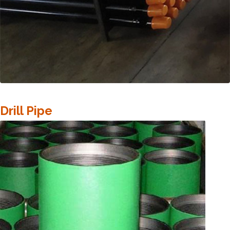
Drill Pipe