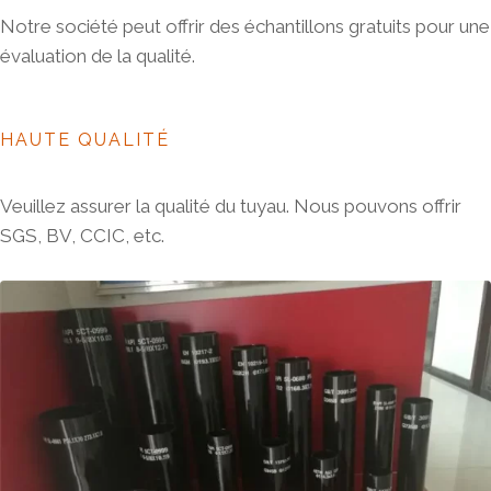
Notre société peut offrir des échantillons gratuits pour une
évaluation de la qualité.
HAUTE QUALITÉ
Veuillez assurer la qualité du tuyau. Nous pouvons offrir
SGS, BV, CCIC, etc.