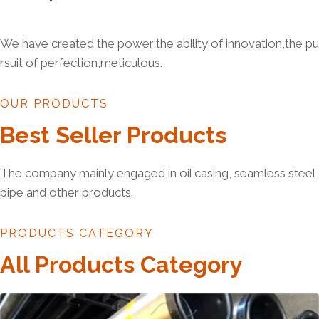
We have created the power;the ability of innovation,the pu
rsuit of perfection,meticulous.
OUR PRODUCTS
Best Seller Products
The company mainly engaged in oil casing, seamless steel
pipe and other products.
PRODUCTS CATEGORY
All Products Category