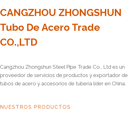
CANGZHOU ZHONGSHUN
Tubo De Acero Trade
CO.,LTD
Cangzhou Zhongshun Steel Pipe Trade Co., Ltd es un
proveedor de servicios de productos y exportador de
tubos de acero y accesorios de tubería líder en China.
NUESTROS PRODUCTOS