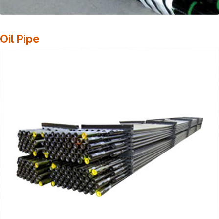
Oil Pipe