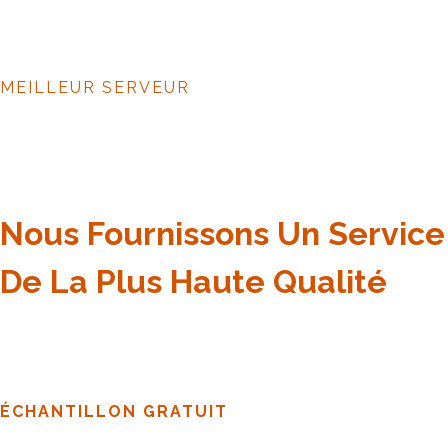
MEILLEUR SERVEUR
Nous Fournissons Un Service
De La Plus Haute Qualité
ÉCHANTILLON GRATUIT