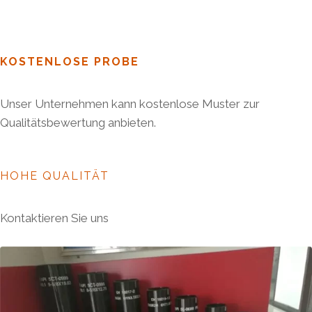
KOSTENLOSE PROBE
Unser Unternehmen kann kostenlose Muster zur
Qualitätsbewertung anbieten.
HOHE QUALITÄT
Kontaktieren Sie uns