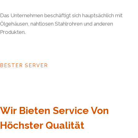
Das Unternehmen beschäftigt sich hauptsächlich mit
Ölgehäusen, nahtlosen Stahlrohren und anderen
Produkten.
BESTER SERVER
Wir Bieten Service Von
Höchster Qualität