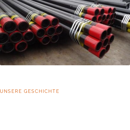
UNSERE GESCHICHTE