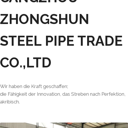
ZHONGSHUN
STEEL PIPE TRADE
CO.,LTD
Wir haben die Kraft geschaffen;
die Fähigkeit der Innovation, das Streben nach Perfektion,
akribisch.