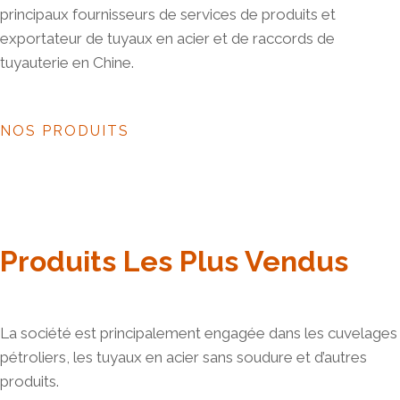
principaux fournisseurs de services de produits et
exportateur de tuyaux en acier et de raccords de
tuyauterie en Chine.
NOS PRODUITS
Produits Les Plus Vendus
La société est principalement engagée dans les cuvelages
pétroliers, les tuyaux en acier sans soudure et d’autres
produits.