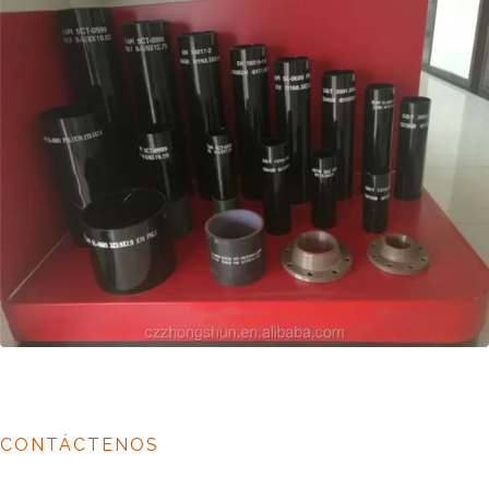
CONTÁCTENOS