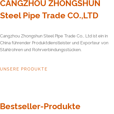
CANGZHOU ZHONGSHUN
Steel Pipe Trade CO.,LTD
Cangzhou Zhongshun Steel Pipe Trade Co., Ltd ist ein in
China führender Produktdienstleister und Exporteur von
Stahlrohren und Rohrverbindungsstücken.
UNSERE PRODUKTE
Bestseller-Produkte