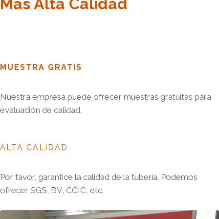
Más Alta Calidad
MUESTRA GRATIS
Nuestra empresa puede ofrecer muestras gratuitas para
evaluación de calidad.
ALTA CALIDAD
Por favor, garantice la calidad de la tubería. Podemos
ofrecer SGS, BV, CCIC, etc.