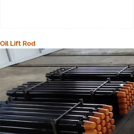
Oil Lift Rod