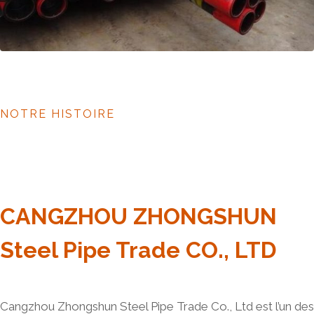
NOTRE HISTOIRE
CANGZHOU ZHONGSHUN
Steel Pipe Trade CO., LTD
Cangzhou Zhongshun Steel Pipe Trade Co., Ltd est l’un des