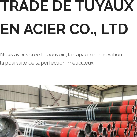
TRADE DE TUYAUX
EN ACIER CO., LTD
Nous avons créé le pouvoir ; la capacité d’innovation,
la poursuite de la perfection, méticuleux.