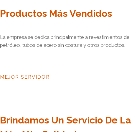
Productos Más Vendidos
La empresa se dedica principalmente a revestimientos de
petróleo, tubos de acero sin costura y otros productos.
MEJOR SERVIDOR
Brindamos Un Servicio De La