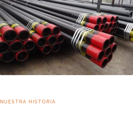
NUESTRA HISTORIA