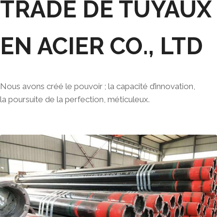
TRADE DE TUYAUX
EN ACIER CO., LTD
Nous avons créé le pouvoir ; la capacité d’innovation,
la poursuite de la perfection, méticuleux.