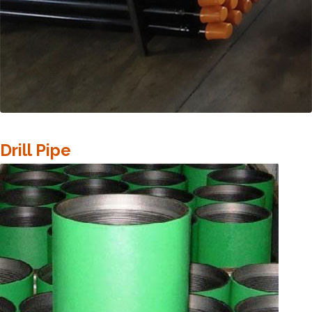
Drill Pipe