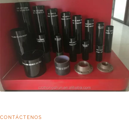
CONTÁCTENOS