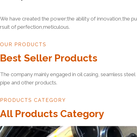
We have created the power;the ability of innovation,the pu
rsuit of perfection,meticulous.
OUR PRODUCTS
Best Seller Products
The company mainly engaged in oil casing, seamless steel
pipe and other products.
PRODUCTS CATEGORY
All Products Category