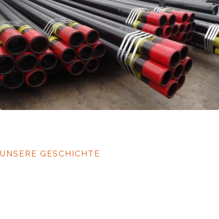
UNSERE GESCHICHTE