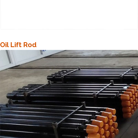
Oil Lift Rod