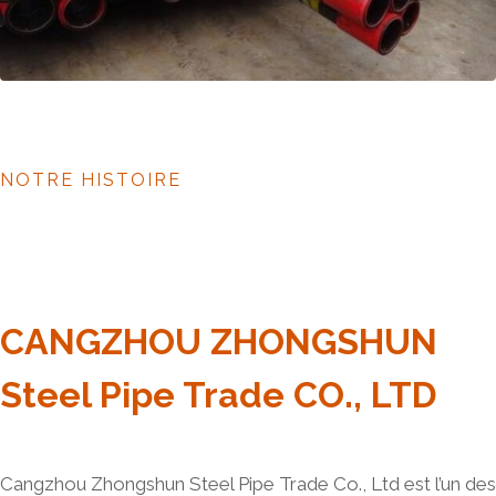
NOTRE HISTOIRE
CANGZHOU ZHONGSHUN
Steel Pipe Trade CO., LTD
Cangzhou Zhongshun Steel Pipe Trade Co., Ltd est l’un des