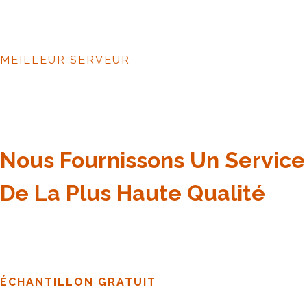
MEILLEUR SERVEUR
Nous Fournissons Un Service
De La Plus Haute Qualité
ÉCHANTILLON GRATUIT