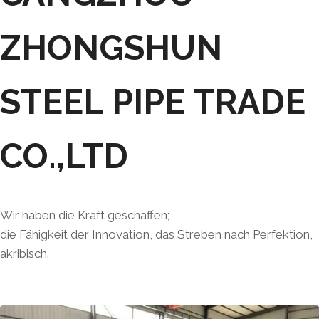
ZHONGSHUN
STEEL PIPE TRADE
CO.,LTD
Wir haben die Kraft geschaffen;
die Fähigkeit der Innovation, das Streben nach Perfektion,
akribisch.