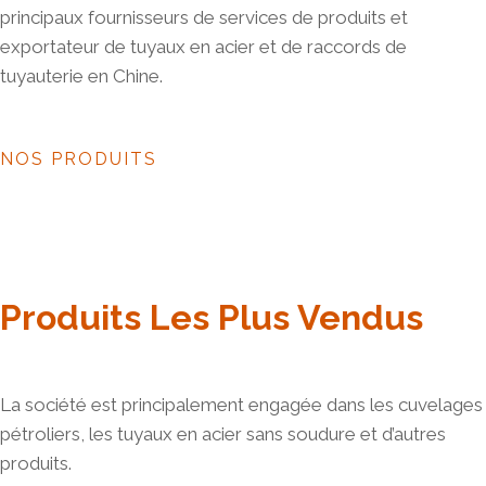
principaux fournisseurs de services de produits et
exportateur de tuyaux en acier et de raccords de
tuyauterie en Chine.
NOS PRODUITS
Produits Les Plus Vendus
La société est principalement engagée dans les cuvelages
pétroliers, les tuyaux en acier sans soudure et d’autres
produits.