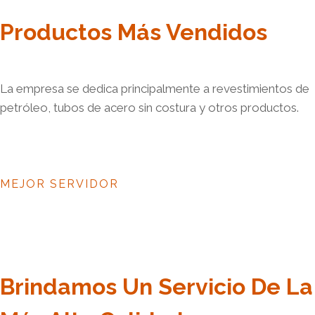
Productos Más Vendidos
La empresa se dedica principalmente a revestimientos de
petróleo, tubos de acero sin costura y otros productos.
MEJOR SERVIDOR
Brindamos Un Servicio De La