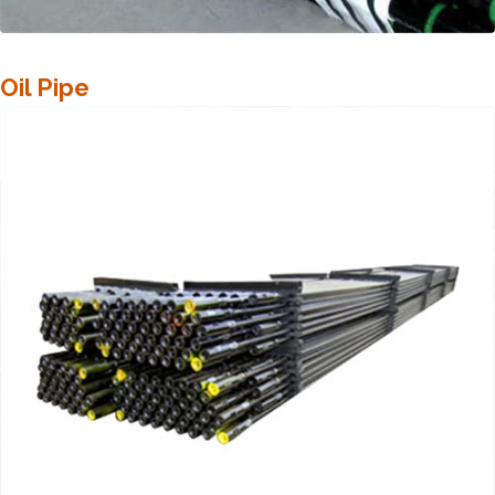
Oil Pipe