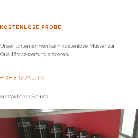
KOSTENLOSE PROBE
Unser Unternehmen kann kostenlose Muster zur
Qualitätsbewertung anbieten.
HOHE QUALITÄT
Kontaktieren Sie uns