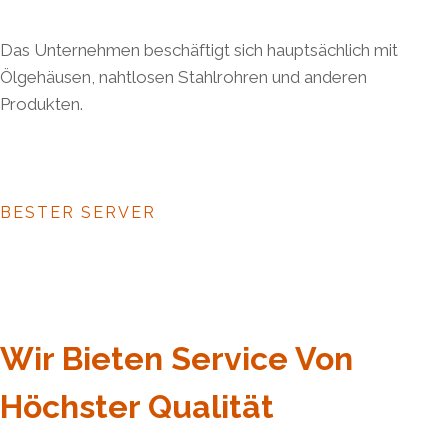
Das Unternehmen beschäftigt sich hauptsächlich mit
Ölgehäusen, nahtlosen Stahlrohren und anderen
Produkten.
BESTER SERVER
Wir Bieten Service Von
Höchster Qualität