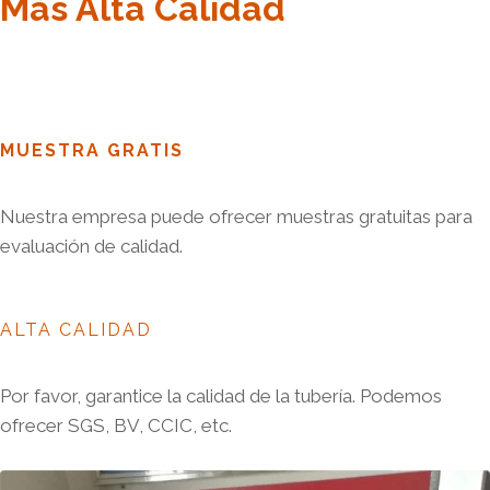
Más Alta Calidad
MUESTRA GRATIS
Nuestra empresa puede ofrecer muestras gratuitas para
evaluación de calidad.
ALTA CALIDAD
Por favor, garantice la calidad de la tubería. Podemos
ofrecer SGS, BV, CCIC, etc.