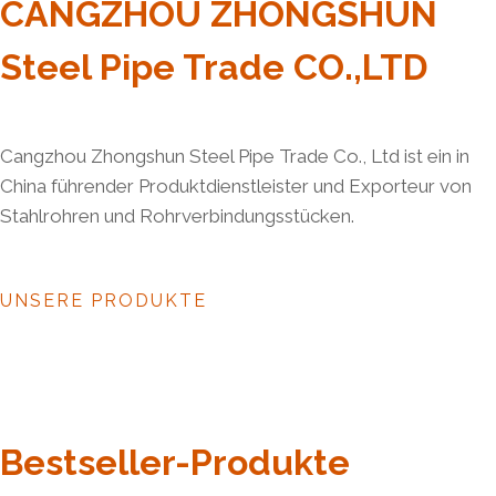
CANGZHOU ZHONGSHUN
Steel Pipe Trade CO.,LTD
Cangzhou Zhongshun Steel Pipe Trade Co., Ltd ist ein in
China führender Produktdienstleister und Exporteur von
Stahlrohren und Rohrverbindungsstücken.
UNSERE PRODUKTE
Bestseller-Produkte