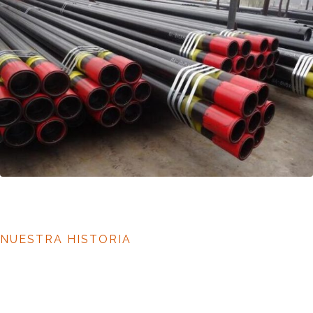
NUESTRA HISTORIA