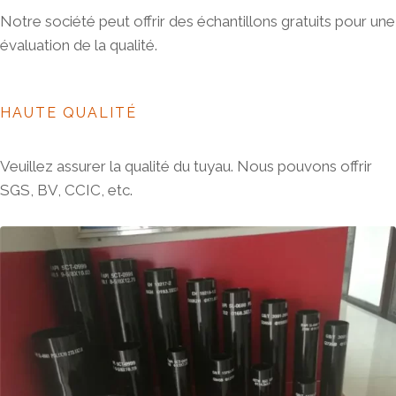
Notre société peut offrir des échantillons gratuits pour une
évaluation de la qualité.
HAUTE QUALITÉ
Veuillez assurer la qualité du tuyau. Nous pouvons offrir
SGS, BV, CCIC, etc.