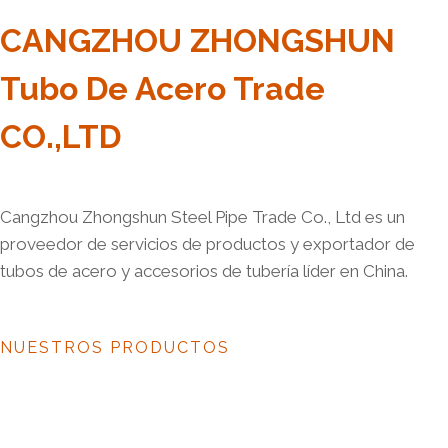
CANGZHOU ZHONGSHUN
Tubo De Acero Trade
CO.,LTD
Cangzhou Zhongshun Steel Pipe Trade Co., Ltd es un
proveedor de servicios de productos y exportador de
tubos de acero y accesorios de tubería líder en China.
NUESTROS PRODUCTOS