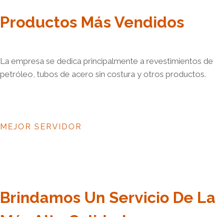
Productos Más Vendidos
La empresa se dedica principalmente a revestimientos de
petróleo, tubos de acero sin costura y otros productos.
MEJOR SERVIDOR
Brindamos Un Servicio De La