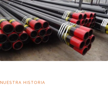
NUESTRA HISTORIA