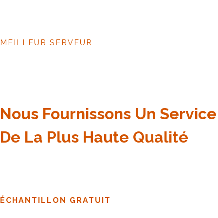
MEILLEUR SERVEUR
Nous Fournissons Un Service
De La Plus Haute Qualité
ÉCHANTILLON GRATUIT