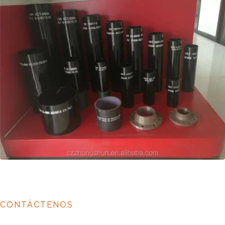
CONTÁCTENOS