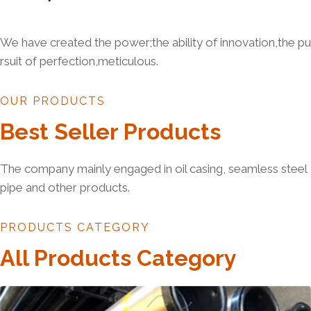
We have created the power;the ability of innovation,the pu
rsuit of perfection,meticulous.
OUR PRODUCTS
Best Seller Products
The company mainly engaged in oil casing, seamless steel
pipe and other products.
PRODUCTS CATEGORY
All Products Category