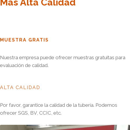
Más Alta Calidad
MUESTRA GRATIS
Nuestra empresa puede ofrecer muestras gratuitas para
evaluación de calidad.
ALTA CALIDAD
Por favor, garantice la calidad de la tubería. Podemos
ofrecer SGS, BV, CCIC, etc.