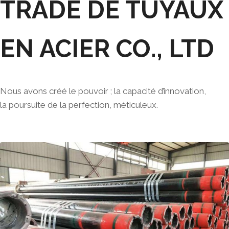
TRADE DE TUYAUX
EN ACIER CO., LTD
Nous avons créé le pouvoir ; la capacité d’innovation,
la poursuite de la perfection, méticuleux.