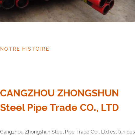
NOTRE HISTOIRE
CANGZHOU ZHONGSHUN
Steel Pipe Trade CO., LTD
Cangzhou Zhongshun Steel Pipe Trade Co., Ltd est l’un des