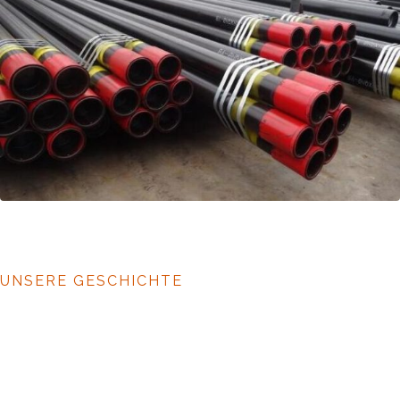
UNSERE GESCHICHTE