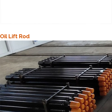
Oil Lift Rod