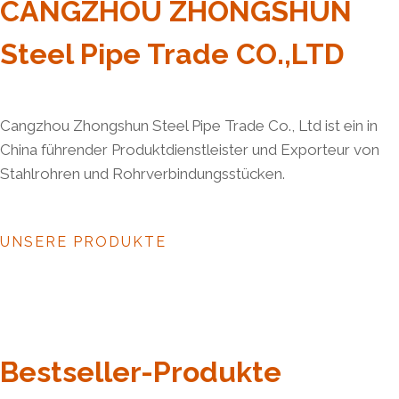
CANGZHOU ZHONGSHUN
Steel Pipe Trade CO.,LTD
Cangzhou Zhongshun Steel Pipe Trade Co., Ltd ist ein in
China führender Produktdienstleister und Exporteur von
Stahlrohren und Rohrverbindungsstücken.
UNSERE PRODUKTE
Bestseller-Produkte