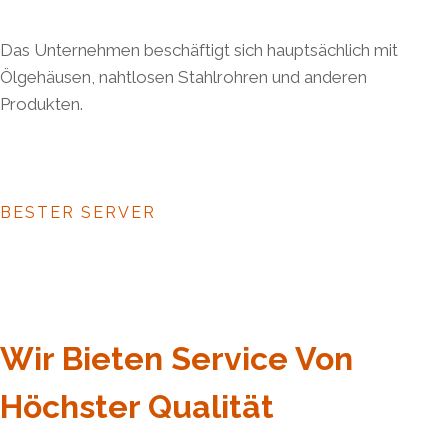
Das Unternehmen beschäftigt sich hauptsächlich mit
Ölgehäusen, nahtlosen Stahlrohren und anderen
Produkten.
BESTER SERVER
Wir Bieten Service Von
Höchster Qualität