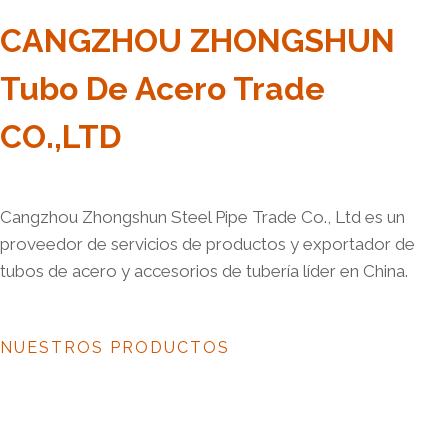
CANGZHOU ZHONGSHUN
Tubo De Acero Trade
CO.,LTD
Cangzhou Zhongshun Steel Pipe Trade Co., Ltd es un
proveedor de servicios de productos y exportador de
tubos de acero y accesorios de tubería líder en China.
NUESTROS PRODUCTOS