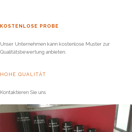
KOSTENLOSE PROBE
Unser Unternehmen kann kostenlose Muster zur
Qualitätsbewertung anbieten.
HOHE QUALITÄT
Kontaktieren Sie uns