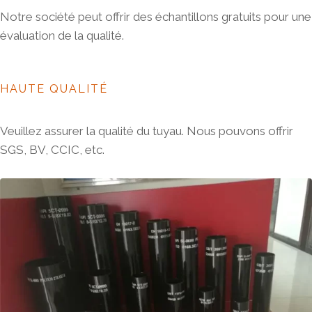
Notre société peut offrir des échantillons gratuits pour une
évaluation de la qualité.
HAUTE QUALITÉ
Veuillez assurer la qualité du tuyau. Nous pouvons offrir
SGS, BV, CCIC, etc.