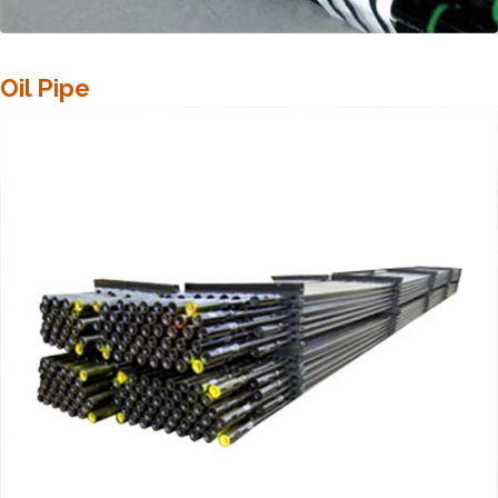
Oil Pipe