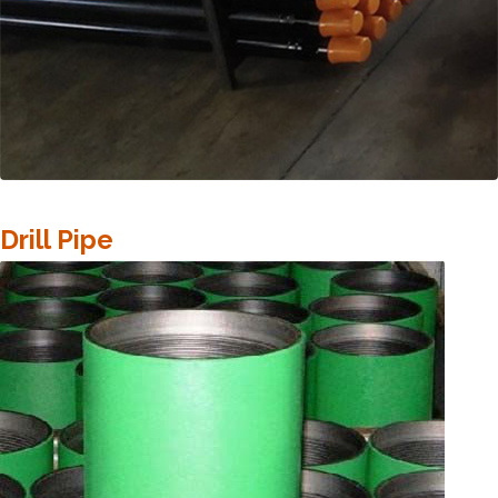
Drill Pipe