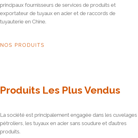
principaux fournisseurs de services de produits et
exportateur de tuyaux en acier et de raccords de
tuyauterie en Chine.
NOS PRODUITS
Produits Les Plus Vendus
La société est principalement engagée dans les cuvelages
pétroliers, les tuyaux en acier sans soudure et d’autres
produits.