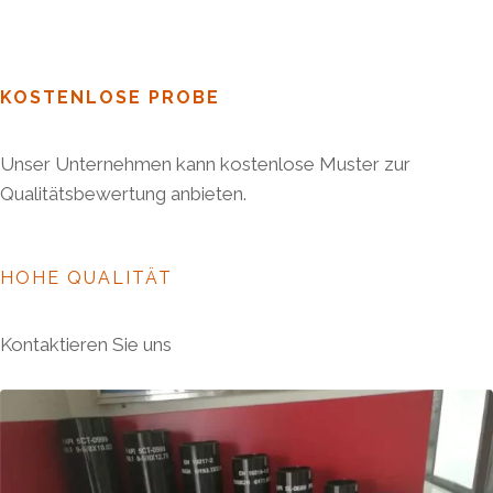
KOSTENLOSE PROBE
Unser Unternehmen kann kostenlose Muster zur
Qualitätsbewertung anbieten.
HOHE QUALITÄT
Kontaktieren Sie uns