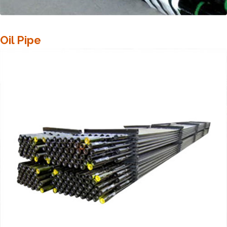
Oil Pipe