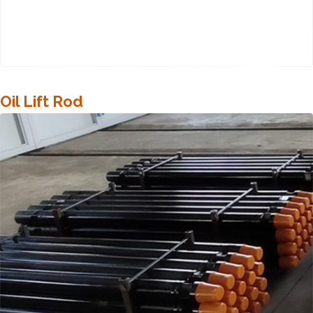
Oil Lift Rod