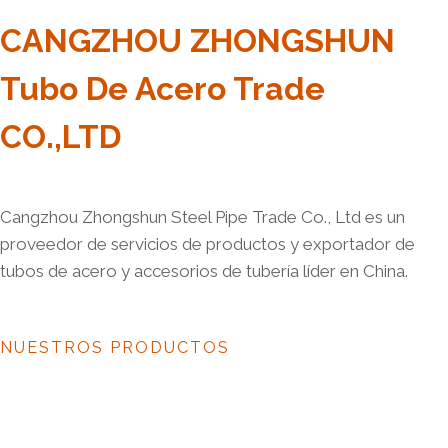
CANGZHOU ZHONGSHUN
Tubo De Acero Trade
CO.,LTD
Cangzhou Zhongshun Steel Pipe Trade Co., Ltd es un
proveedor de servicios de productos y exportador de
tubos de acero y accesorios de tubería líder en China.
NUESTROS PRODUCTOS