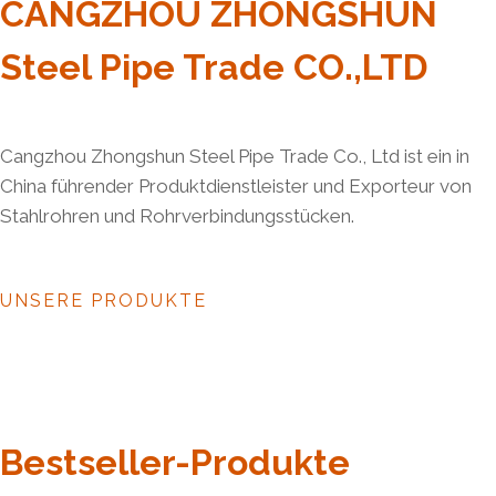
CANGZHOU ZHONGSHUN
Steel Pipe Trade CO.,LTD
Cangzhou Zhongshun Steel Pipe Trade Co., Ltd ist ein in
China führender Produktdienstleister und Exporteur von
Stahlrohren und Rohrverbindungsstücken.
UNSERE PRODUKTE
Bestseller-Produkte