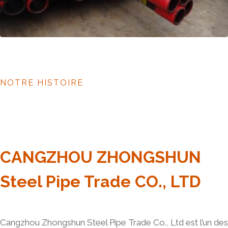
NOTRE HISTOIRE
CANGZHOU ZHONGSHUN
Steel Pipe Trade CO., LTD
Cangzhou Zhongshun Steel Pipe Trade Co., Ltd est l’un des