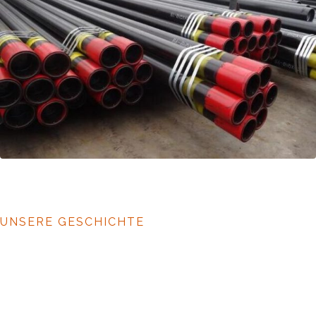
UNSERE GESCHICHTE