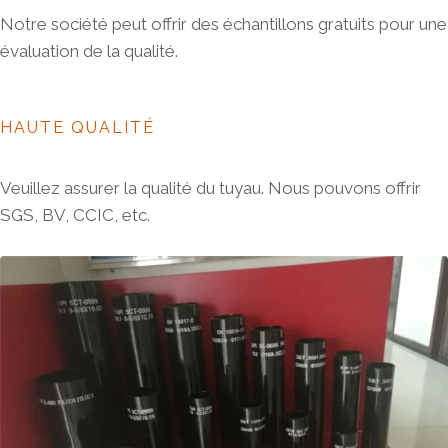
Notre société peut offrir des échantillons gratuits pour une
évaluation de la qualité.
HAUTE QUALITÉ
Veuillez assurer la qualité du tuyau. Nous pouvons offrir
SGS, BV, CCIC, etc.