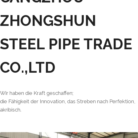
ZHONGSHUN
STEEL PIPE TRADE
CO.,LTD
Wir haben die Kraft geschaffen;
die Fähigkeit der Innovation, das Streben nach Perfektion,
akribisch.