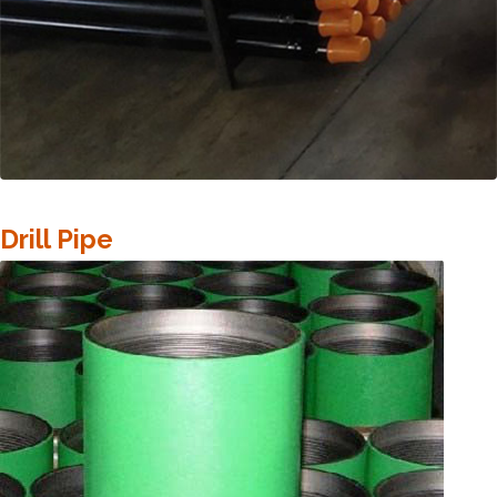
Drill Pipe