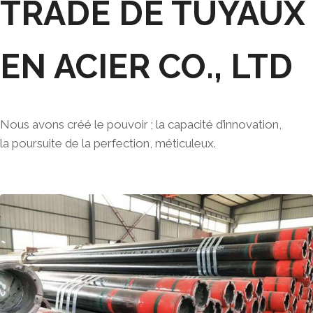
TRADE DE TUYAUX
EN ACIER CO., LTD
Nous avons créé le pouvoir ; la capacité d’innovation,
la poursuite de la perfection, méticuleux.