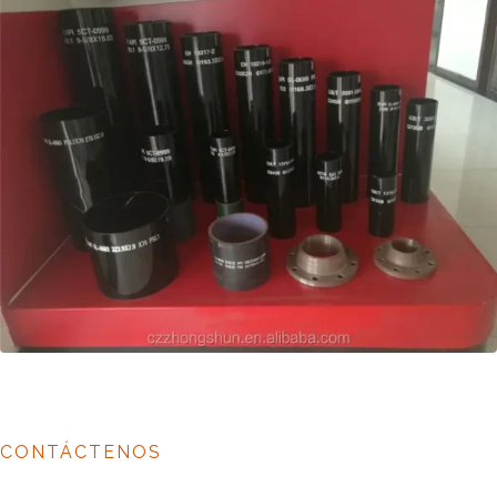
CONTÁCTENOS