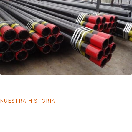
NUESTRA HISTORIA