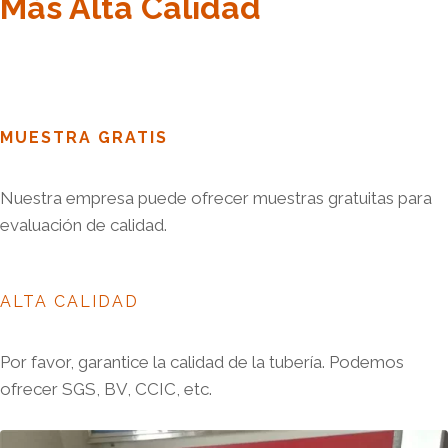
Más Alta Calidad
MUESTRA GRATIS
Nuestra empresa puede ofrecer muestras gratuitas para
evaluación de calidad.
ALTA CALIDAD
Por favor, garantice la calidad de la tubería. Podemos
ofrecer SGS, BV, CCIC, etc.