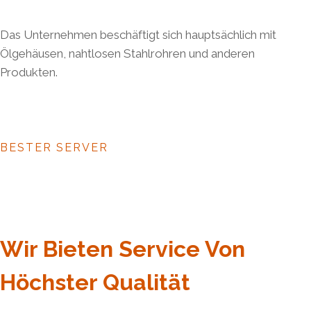
Das Unternehmen beschäftigt sich hauptsächlich mit
Ölgehäusen, nahtlosen Stahlrohren und anderen
Produkten.
BESTER SERVER
Wir Bieten Service Von
Höchster Qualität