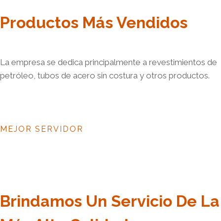
Productos Más Vendidos
La empresa se dedica principalmente a revestimientos de
petróleo, tubos de acero sin costura y otros productos.
MEJOR SERVIDOR
Brindamos Un Servicio De La