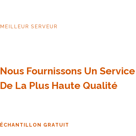
MEILLEUR SERVEUR
Nous Fournissons Un Service
De La Plus Haute Qualité
ÉCHANTILLON GRATUIT