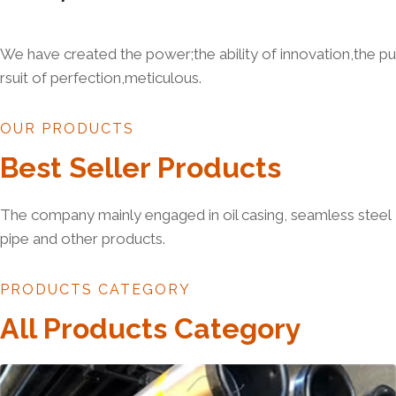
We have created the power;the ability of innovation,the pu
rsuit of perfection,meticulous.
OUR PRODUCTS
Best Seller Products
The company mainly engaged in oil casing, seamless steel
pipe and other products.
PRODUCTS CATEGORY
All Products Category