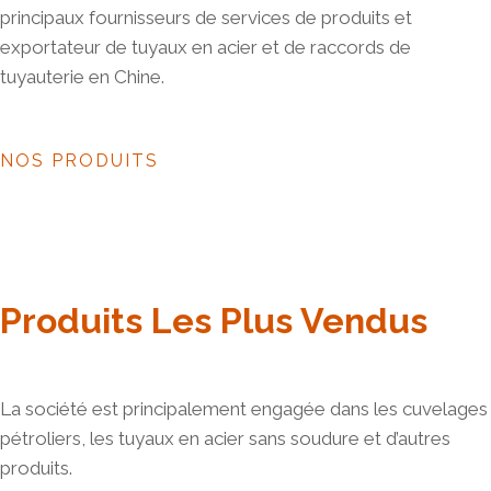
principaux fournisseurs de services de produits et
exportateur de tuyaux en acier et de raccords de
tuyauterie en Chine.
NOS PRODUITS
Produits Les Plus Vendus
La société est principalement engagée dans les cuvelages
pétroliers, les tuyaux en acier sans soudure et d’autres
produits.